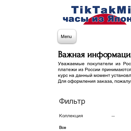
Menu
Важная информаци
Уважаемые покупатели из Рос
платежи из России принимаются
курс на данный момент установ
Для оформления заказа, пожалу
Фильтр
Коллекция
Все