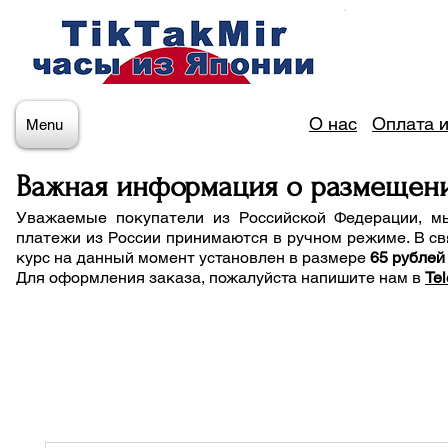
О нас
Оплата и
Menu
Важная информация о размещен
Уважаемые покупатели из Российской Федерации, м
платежи из России принимаются в ручном режиме. В св
курс на данный момент установлен в размере
65 рублей
Для оформления заказа, пожалуйста напишите нам
в
Te