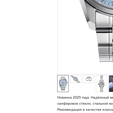
Новинка 2025 года. Надёжный ме
сапфировое стекло, стальной ко
Рекомендация в качестве класс