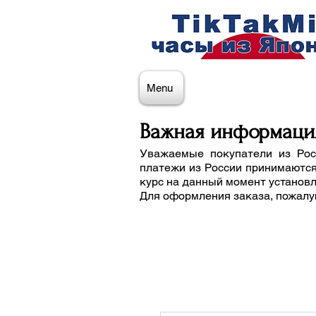
Menu
Важная информаци
Уважаемые покупатели из Рос
платежи из России принимаются
курс на данный момент установ
Для оформления заказа, пожалу