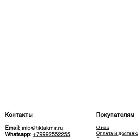
Контакты
Покупателям
Email:
info@tiktakmir.ru
О нас
Оплата и доставк
Whatsapp
:
+79992552255