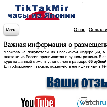
О нас
Оплата и
Menu
Важная информация о размещен
Уважаемые покупатели из Российской Федерации, м
платежи из России принимаются в ручном режиме. В св
курс на данный момент установлен в размере
65 рублей
Для оформления заказа, пожалуйста напишите нам
в
Te
Ваши отз