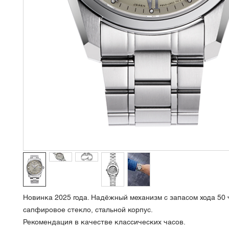
Новинка 2025 года. Надёжный механизм с запасом хода 50 
сапфировое стекло, стальной корпус.
Рекомендация в качестве классических часов.