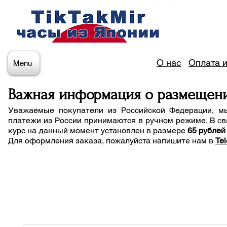
О нас
Оплата и
Menu
Важная информация о размещен
Уважаемые покупатели из Российской Федерации, м
платежи из России принимаются в ручном режиме. В св
курс на данный момент установлен в размере
65 рублей
Для оформления заказа, пожалуйста напишите нам
в
Te