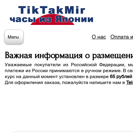
О нас
Оплата и
Menu
Важная информация о размещен
Уважаемые покупатели из Российской Федерации, м
платежи из России принимаются в ручном режиме. В св
курс на данный момент установлен в размере
65 рублей
Для оформления заказа, пожалуйста напишите нам
в
Te