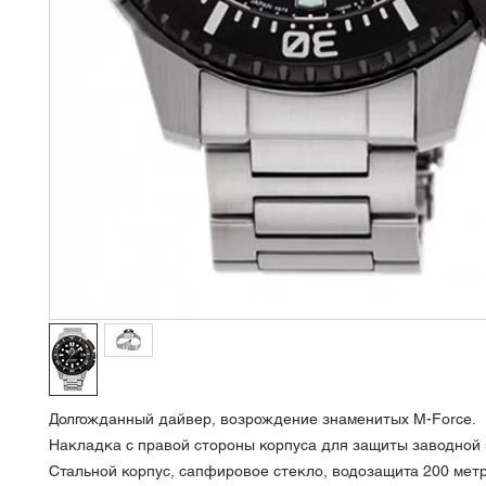
Долгожданный дайвер, возрождение знаменитых M-Force.
Накладка с правой стороны корпуса для защиты заводной 
Стальной корпус, сапфировое стекло, водозащита 200 мет