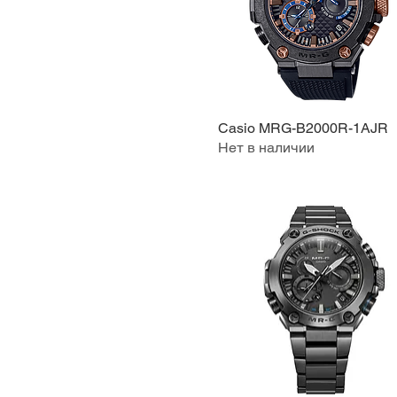
Casio MRG-B2000R-1AJR
Быстрый просмотр
Нет в наличии