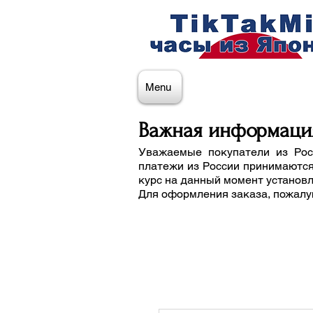
Menu
Важная информаци
Уважаемые покупатели из Рос
платежи из России принимаются
курс на данный момент установ
Для оформления заказа, пожалу