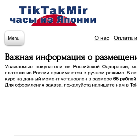
О нас
Оплата и
Menu
Важная информация о размещен
Уважаемые покупатели из Российской Федерации, м
платежи из России принимаются в ручном режиме. В св
курс на данный момент установлен в размере
65 рублей
Для оформления заказа, пожалуйста напишите нам
в
Te