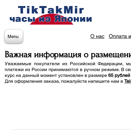
О нас
Оплата и
Menu
Важная информация о размещен
Уважаемые покупатели из Российской Федерации, м
платежи из России принимаются в ручном режиме. В св
курс на данный момент установлен в размере
65 рублей
Для оформления заказа, пожалуйста напишите нам
в
Te