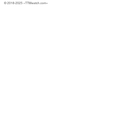
© 2018-2025 «TTMwatch.com»