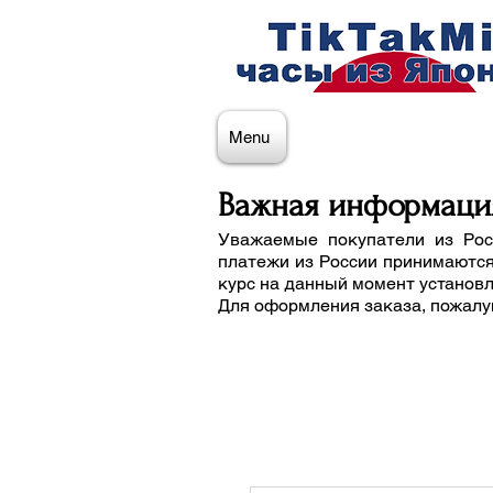
Menu
Важная информаци
Уважаемые покупатели из Рос
платежи из России принимаются
курс на данный момент установ
Для оформления заказа, пожалу