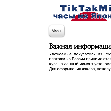
Menu
Важная информаци
Уважаемые покупатели из Рос
платежи из России принимаются
курс на данный момент установ
Для оформления заказа, пожалу