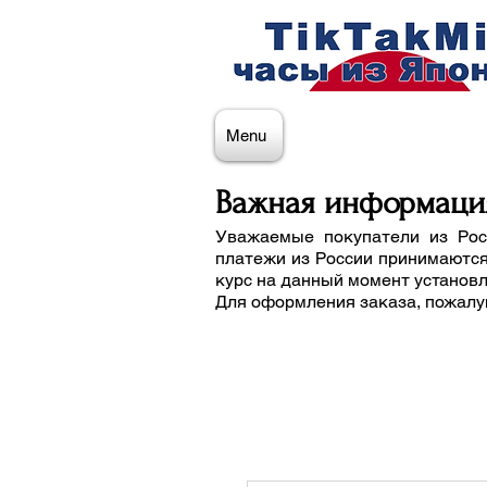
Menu
Важная информаци
Уважаемые покупатели из Рос
платежи из России принимаются
курс на данный момент установ
Для оформления заказа, пожалу