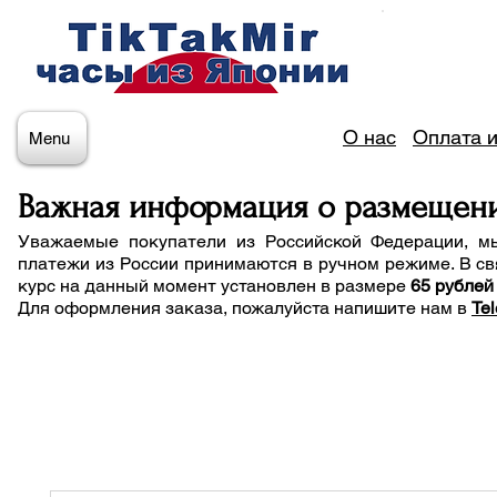
О нас
Оплата и
Menu
Важная информация о размещен
Уважаемые покупатели из Российской Федерации, м
платежи из России принимаются в ручном режиме. В св
курс на данный момент установлен в размере
65 рублей
Для оформления заказа, пожалуйста напишите нам
в
Te