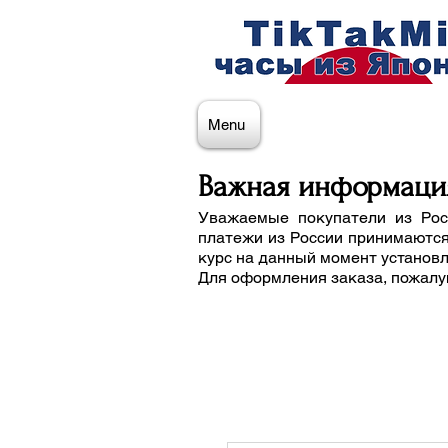
Menu
Важная информаци
Уважаемые покупатели из Рос
платежи из России принимаются
курс на данный момент установ
Для оформления заказа, пожалу