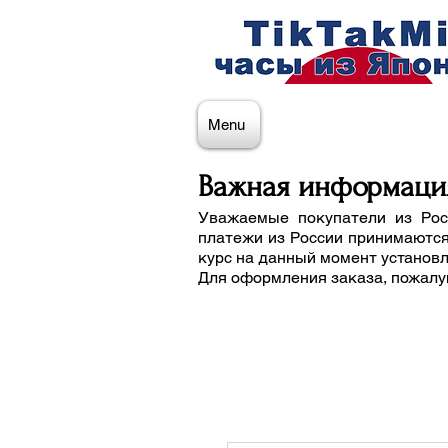
Menu
Важная информаци
Уважаемые покупатели из Рос
платежи из России принимаются
курс на данный момент установ
Для оформления заказа, пожалу