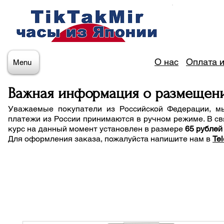
О нас
Оплата и
Menu
Важная информация о размещен
Уважаемые покупатели из Российской Федерации, м
платежи из России принимаются в ручном режиме. В св
курс на данный момент установлен в размере
65 рублей
Для оформления заказа, пожалуйста напишите нам
в
Te