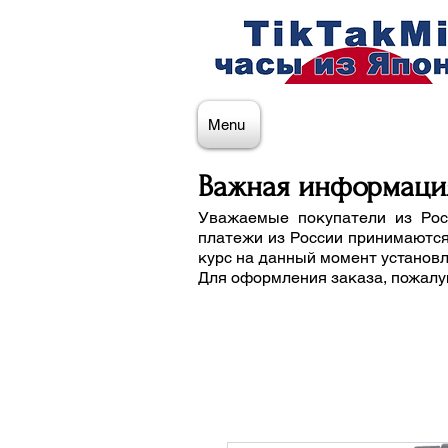
Menu
Важная информаци
Уважаемые покупатели из Рос
платежи из России принимаются
курс на данный момент установ
Для оформления заказа, пожалу