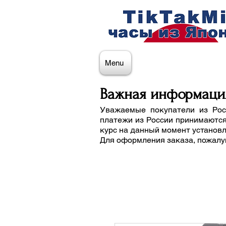
Menu
Важная информаци
Уважаемые покупатели из Рос
платежи из России принимаются
курс на данный момент установ
Для оформления заказа, пожалу