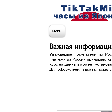
Menu
Важная информаци
Уважаемые покупатели из Рос
платежи из России принимаются
курс на данный момент установ
Для оформления заказа, пожалу