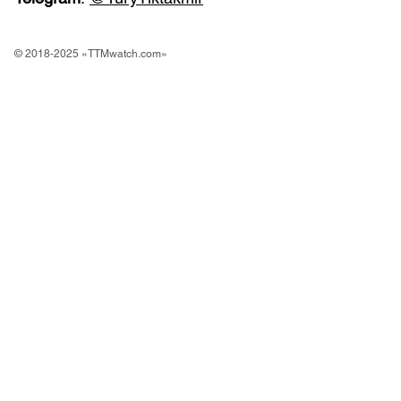
© 2018-2025 «TTMwatch.com»