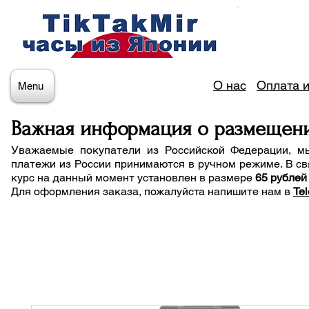
О нас
Оплата и
Menu
Важная информация о размещен
Уважаемые покупатели из Российской Федерации, м
платежи из России принимаются в ручном режиме. В св
курс на данный момент установлен в размере
65 рублей
Для оформления заказа, пожалуйста напишите нам
в
Te