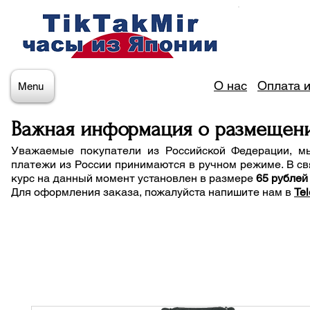
О нас
Оплата и
Menu
Важная информация о размещен
Уважаемые покупатели из Российской Федерации, м
платежи из России принимаются в ручном режиме. В св
курс на данный момент установлен в размере
65 рублей
Для оформления заказа, пожалуйста напишите нам
в
Te