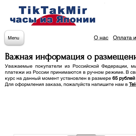
О нас
Оплата и
Menu
Важная информация о размещен
Уважаемые покупатели из Российской Федерации, м
платежи из России принимаются в ручном режиме. В св
курс на данный момент установлен в размере
65 рублей
Для оформления заказа, пожалуйста напишите нам
в
Te