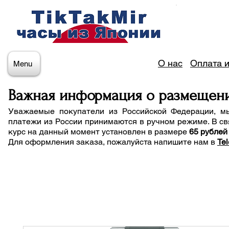
О нас
Оплата и
Menu
Важная информация о размещен
Уважаемые покупатели из Российской Федерации, м
платежи из России принимаются в ручном режиме. В св
курс на данный момент установлен в размере
65 рублей
Для оформления заказа, пожалуйста напишите нам
в
Te