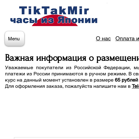
О нас
Оплата и
Menu
Важная информация о размещен
Уважаемые покупатели из Российской Федерации, м
платежи из России принимаются в ручном режиме. В св
курс на данный момент установлен в размере
65 рублей
Для оформления заказа, пожалуйста напишите нам
в
Te