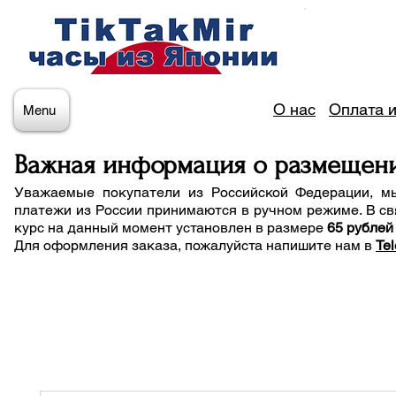
О нас
Оплата и
Menu
Важная информация о размещен
Уважаемые покупатели из Российской Федерации, м
платежи из России принимаются в ручном режиме. В св
курс на данный момент установлен в размере
65 рублей
Для оформления заказа, пожалуйста напишите нам
в
Te