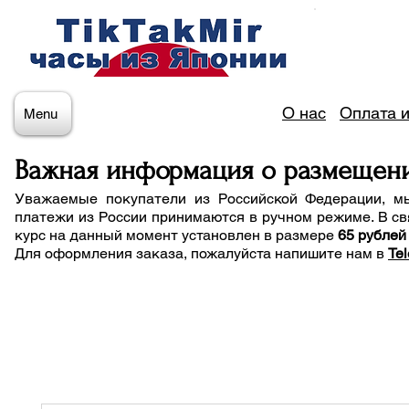
О нас
Оплата и
Menu
Важная информация о размещен
Уважаемые покупатели из Российской Федерации, м
платежи из России принимаются в ручном режиме. В св
курс на данный момент установлен в размере
65 рублей
Для оформления заказа, пожалуйста напишите нам
в
Te