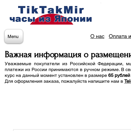
О нас
Оплата и
Menu
Важная информация о размещен
Уважаемые покупатели из Российской Федерации, м
платежи из России принимаются в ручном режиме. В св
курс на данный момент установлен в размере
65 рублей
Для оформления заказа, пожалуйста напишите нам
в
Te