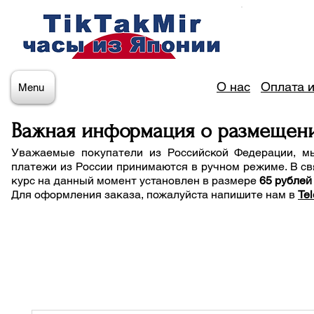
О нас
Оплата и
Menu
Важная информация о размещен
Уважаемые покупатели из Российской Федерации, м
платежи из России принимаются в ручном режиме. В св
курс на данный момент установлен в размере
65 рублей
Для оформления заказа, пожалуйста напишите нам
в
Te