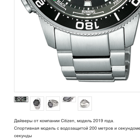
Дайверы от компании Citizen, модель 2019 года.
Спортивная модель с водозащитой 200 метров и секундоме
секунды