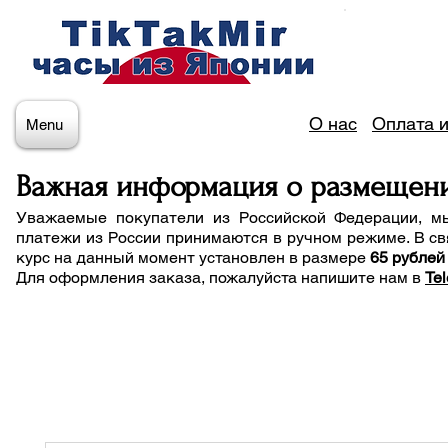
О нас
Оплата и
Menu
Важная информация о размещен
Уважаемые покупатели из Российской Федерации, м
платежи из России принимаются в ручном режиме. В св
курс на данный момент установлен в размере
65 рублей
Для оформления заказа, пожалуйста напишите нам
в
Te