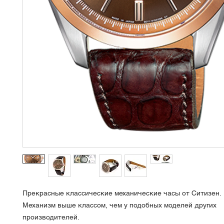
Прекрасные классические механические часы от Ситизен.
Механизм выше классом, чем у подобных моделей других
производителей.