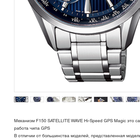
Механизм F150 SATELLITE WAVE Hi-Speed GPS Magic это с
работа чипа GPS
В отличии от большинства моделей, представленная модел