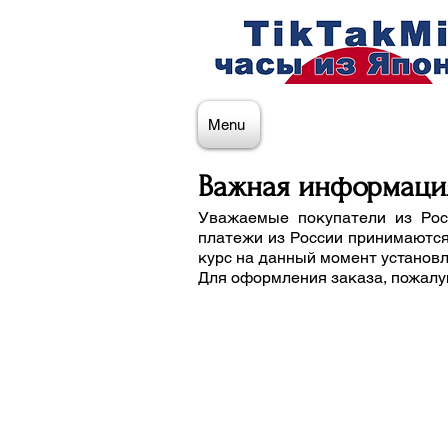
Menu
Важная информаци
Уважаемые покупатели из Рос
платежи из России принимаются
курс на данный момент установ
Для оформления заказа, пожалу