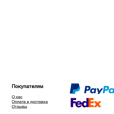
Покупателям
О нас
Оплата и доставка
Отзывы