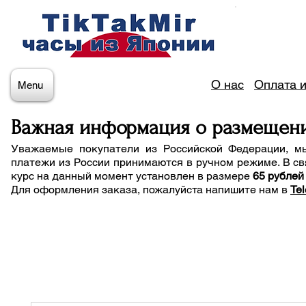
О нас
Оплата и
Menu
Важная информация о размещен
Уважаемые покупатели из Российской Федерации, м
платежи из России принимаются в ручном режиме. В св
курс на данный момент установлен в размере
65 рублей
Для оформления заказа, пожалуйста напишите нам
в
Te