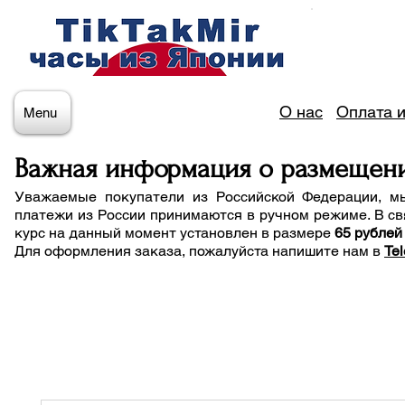
О нас
Оплата и
Menu
Важная информация о размещен
Уважаемые покупатели из Российской Федерации, м
платежи из России принимаются в ручном режиме. В св
курс на данный момент установлен в размере
65 рублей
Для оформления заказа, пожалуйста напишите нам
в
Te