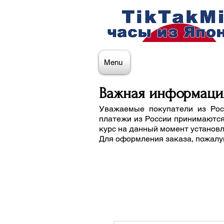
Menu
Важная информаци
Уважаемые покупатели из Рос
платежи из России принимаются
курс на данный момент установ
Для оформления заказа, пожалу