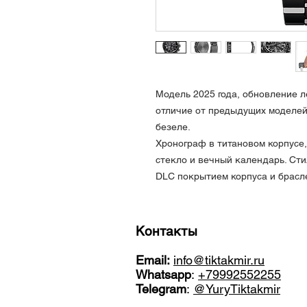
Модель 2025 года, обновление л
отличие от предыдущих моделей
безеле.
Хронограф в титановом корпусе
стекло и вечный календарь. Сти
DLC покрытием корпуса и брасл
Контакты
Email:
info@tiktakmir.ru
Whatsapp
:
+79992552255
Telegram
:
@YuryTiktakmir