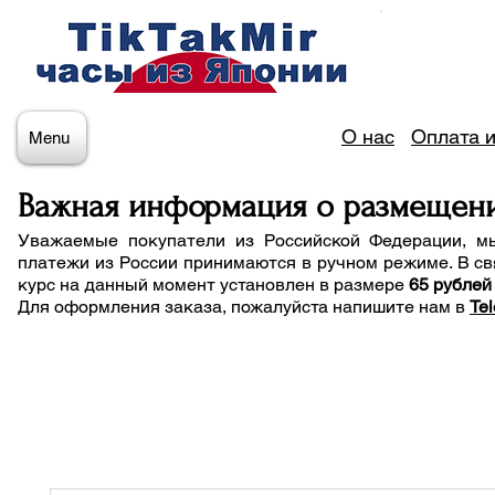
О нас
Оплата и
Menu
Важная информация о размещен
Уважаемые покупатели из Российской Федерации, м
платежи из России принимаются в ручном режиме. В св
курс на данный момент установлен в размере
65 рублей
Для оформления заказа, пожалуйста напишите нам
в
Te