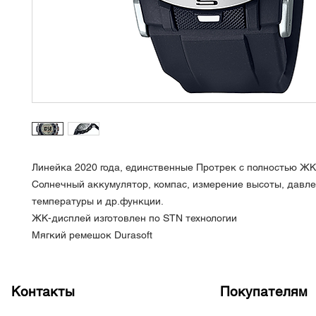
Линейка 2020 года, единственные Протрек с полностью ЖК
Солнечный аккумулятор, компас, измерение высоты, давле
температуры и др.функции.
ЖК-дисплей изготовлен по STN технологии
Мягкий ремешок Durasoft
Контакты
Покупателям