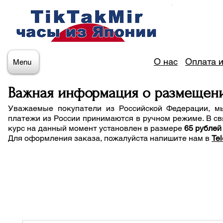
О нас
Оплата и
Menu
Важная информация о размещен
Уважаемые покупатели из Российской Федерации, м
платежи из России принимаются в ручном режиме. В св
курс на данный момент установлен в размере
65 рублей
Для оформления заказа, пожалуйста напишите нам
в
Te