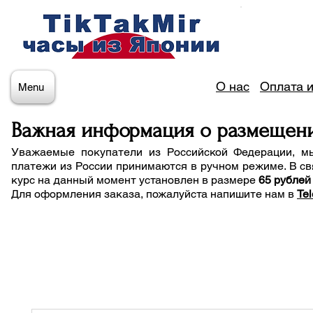
О нас
Оплата и
Menu
Важная информация о размещен
Уважаемые покупатели из Российской Федерации, м
платежи из России принимаются в ручном режиме. В св
курс на данный момент установлен в размере
65 рублей
Для оформления заказа, пожалуйста напишите нам
в
Te