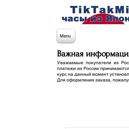
Menu
Важная информаци
Уважаемые покупатели из Рос
платежи из России принимаются
курс на данный момент установ
Для оформления заказа, пожалу