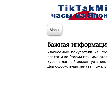
Menu
Важная информаци
Уважаемые покупатели из Рос
платежи из России принимаются
курс на данный момент установ
Для оформления заказа, пожалу