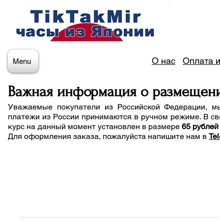
О нас
Оплата и
Menu
Важная информация о размещен
Уважаемые покупатели из Российской Федерации, м
платежи из России принимаются в ручном режиме. В св
курс на данный момент установлен в размере
65 рублей
Для оформления заказа, пожалуйста напишите нам
в
Te