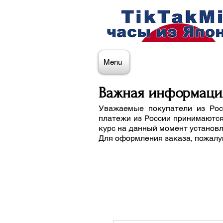
Menu
Важная информаци
Уважаемые покупатели из Рос
платежи из России принимаются
курс на данный момент установ
Для оформления заказа, пожалу