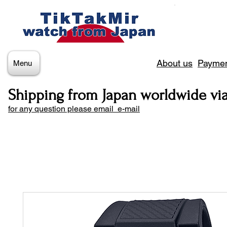
About us
Paymen
Menu
Shipping from Japan worldwide vi
for any question please email e-mail