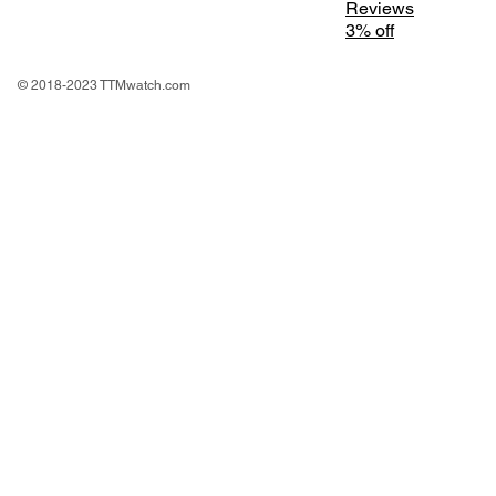
Reviews
3% off
© 2018-2023 TTMwatch.com